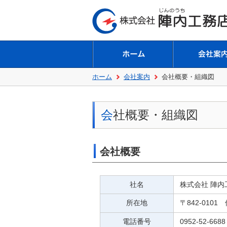
ホーム
会社案内
会社概要・組織図
会社概要・組織図
会社概要
社名
株式会社 陣内
所在地
〒842-01
電話番号
0952-52-6688