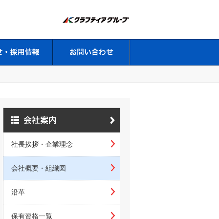
社長挨拶・企業理念
会社概要・組織図
沿革
保有資格一覧