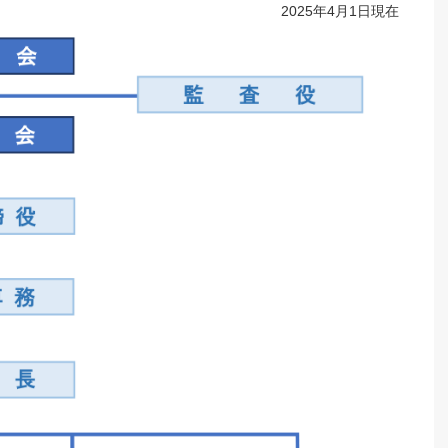
2025年4月1日現在